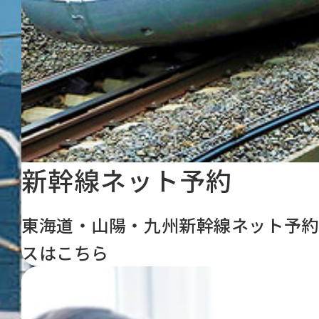
新幹線ネット予約
東海道・山陽・九州新幹線ネット予約
スはこちら