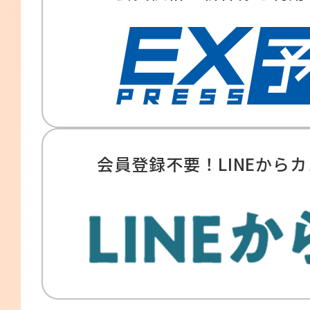
会員登録不要！LINEから