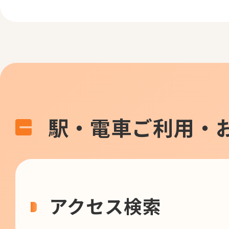
駅・電車ご利用・
アクセス検索