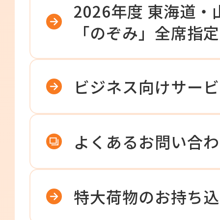
2026年度 東海道
「のぞみ」全席指定
ビジネス向けサービ
よくあるお問い合わ
特大荷物のお持ち込