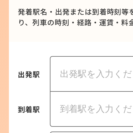
発着駅名・出発または到着時刻等
り、列車の時刻・経路・運賃・料
出発駅
到着駅