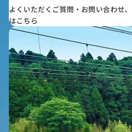
よくいただくご質問・お問い合わせ、
はこちら