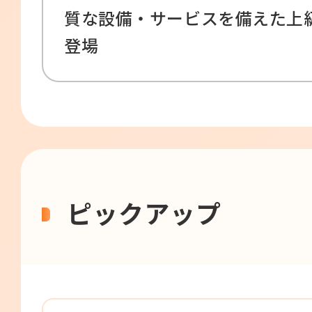
質な設備・サービスを備えた上
登場
ピックアップ