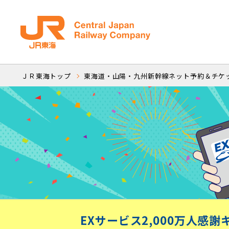
ＪＲ東海トップ
東海道・山陽・九州新幹線ネット予約＆チケ
EXサービス2,000万人