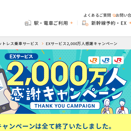
よくあるご質問
お問い
駅・電車ご利用
新幹線予約・EX
ットレス乗車サービス
EXサービス2,000万人感謝キャンペーン
感謝キャンペーンは全て終了いたしました。