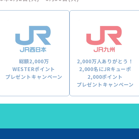
総額2,000万
2,000万人ありがとう！
WESTERポイント
2,000名にJRキューポ
プレゼントキャンペーン
2,000ポイント
プレゼントキャンペーン