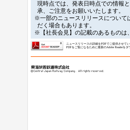
現時点では、発表日時点での情報と
承、ご注意をお願いいたします。
※一部のニュースリリースについて
だく場合もあります。
※【社長会見】の記載のあるものは
ニュースリリースの詳細をPDFでご提供させて
PDFをご覧になるために最新のAdobe Reade