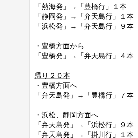
「熱海発」→「豊橋行」１本
「静岡発」→「弁天島行」１本
「浜松発」→「弁天島行」９本
・豊橋方面から
「豊橋発」→「弁天島行」４本
帰り２０本
・豊橋方面へ
「弁天島発」→「豊橋行」７本
・浜松、静岡方面へ
「弁天島発」→「浜松行」９本
「弁天島発」→「掛川行」１本