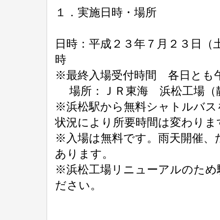
１．実施日時・場所
日時：平成２３年７月２３日（
時
※最終入場受付時間 各日とも
場所：ＪＲ東海 浜松工場（静
※浜松駅から無料シャトルバス
状況により所要時間は変わりま
※入場は無料です。雨天開催、
あります。
※浜松工場リニューアルのため
ださい。