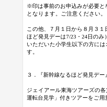
※印は事前のお申込みが必要と
となります。ご注意ください。
この他、７月１日から８月３１
ほど発見デーは7/23・24日
いただいた小学生以下の方には
す。
３．『新幹線なるほど発見デー
ジェイアール東海ツアーズの各
運転台見学」付きツアーをご用