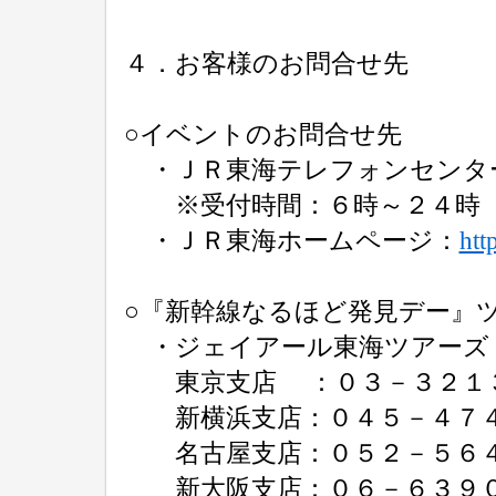
４．お客様のお問合せ先
○イベントのお問合せ先
・ＪＲ東海テレフォンセンタ
※受付時間：６時～２４時
・ＪＲ東海ホームページ：
htt
○『新幹線なるほど発見デー』
・ジェイアール東海ツアーズ
東京支店 ：０３－３２１
新横浜支店：０４５－４７４
名古屋支店：０５２－５６４
新大阪支店：０６－６３９０