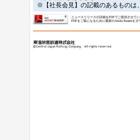
※【社長会見】の記載のあるものは
ニュースリリースの詳細をPDFでご提供させて
PDFをご覧になるために最新のAdobe Reade