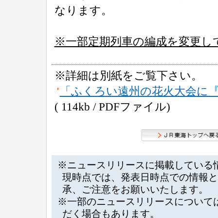
なります。
※一部定期列車の編成を変更し
※詳細は別紙をご覧下さい。
「ふくろい遠州の花火大会に
( 114kb / PDFファイル)
※ニュースリリースに掲載している
現時点では、発表日時点での情報と
承、ご注意をお願いいたします。
※一部のニュースリリースについて
だく場合もあります。