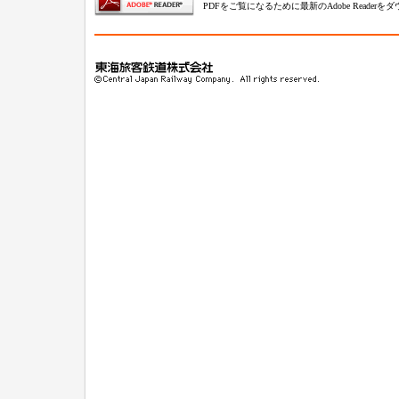
PDFをご覧になるために最新のAdobe Reade