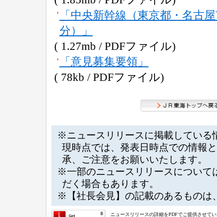
「中央新幹線（東京都・名古屋
分）」
( 1.27mb / PDFファイル)
「意見募集要領」
( 78kb / PDFファイル)
※ニュースリリースに掲載している
現時点では、発表日時点での情報と
承、ご注意をお願いいたします。
※一部のニュースリリースについて
だく場合もあります。
※【社長会見】の記載のあるものは
ニュースリリースの詳細をPDFでご提供させて