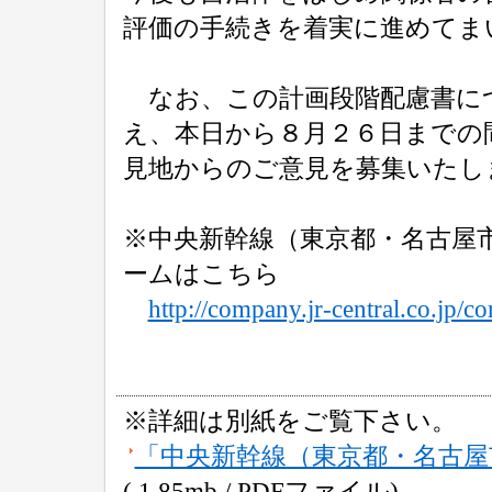
評価の手続きを着実に進めてま
なお、この計画段階配慮書に
え、本日から８月２６日までの
見地からのご意見を募集いたし
※中央新幹線（東京都・名古屋
ームはこちら
http://company.jr-central.co.jp/
※詳細は別紙をご覧下さい。
「中央新幹線（東京都・名古屋
( 1.85mb / PDFファイル)