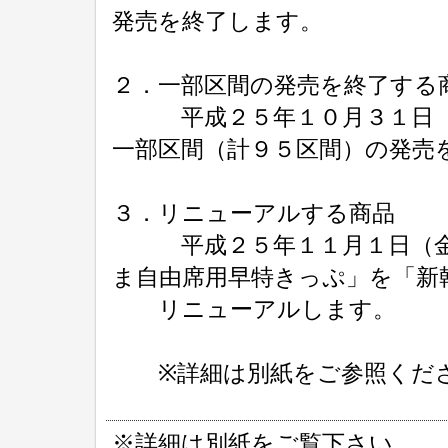
発売を終了します。
２．一部区間の発売を終了する
平成２５年１０月３１日（木
一部区間（計９５区間）の発売
３．リニューアルする商品
平成２５年１１月１日（金）
ま自由席用早特きっぷ」を「新
リニューアルします。
※詳細は別紙をご参照くだ
※詳細は別紙をご覧下さい。