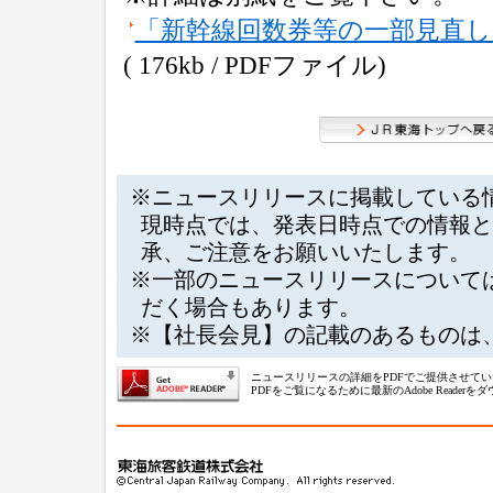
「新幹線回数券等の一部見直
( 176kb / PDFファイル)
※ニュースリリースに掲載している
現時点では、発表日時点での情報と
承、ご注意をお願いいたします。
※一部のニュースリリースについて
だく場合もあります。
※【社長会見】の記載のあるものは
ニュースリリースの詳細をPDFでご提供させて
PDFをご覧になるために最新のAdobe Reade