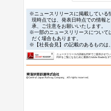
※ニュースリリースに掲載している
現時点では、発表日時点での情報と
承、ご注意をお願いいたします。
※一部のニュースリリースについて
だく場合もあります。
※【社長会見】の記載のあるものは
ニュースリリースの詳細をPDFでご提供させて
PDFをご覧になるために最新のAdobe Reade