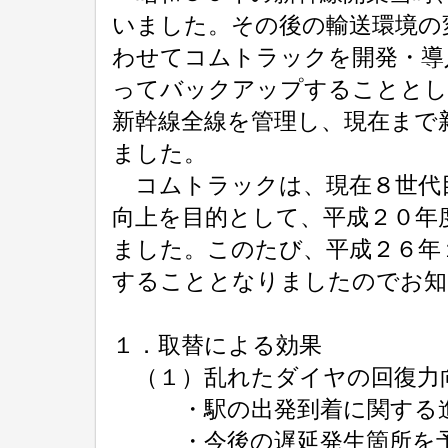
いました。その後の輸送環境の
わせてコムトラックを開発・導
ってバックアップすることとし
新幹線全線を管理し、現在まで
ました。
コムトラックは、現在８世代
向上を目的として、平成２０年
ました。このたび、平成２６年
することとなりましたのでお知
１．取替による効果
（１）乱れたダイヤの回復力
・駅の出発到着に関する進路
・今後の遅延発生箇所を予測