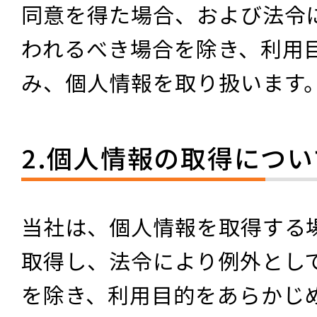
同意を得た場合、および法令
われるべき場合を除き、利用
み、個人情報を取り扱います
2.個人情報の取得につい
当社は、個人情報を取得する
取得し、法令により例外とし
を除き、利用目的をあらかじ