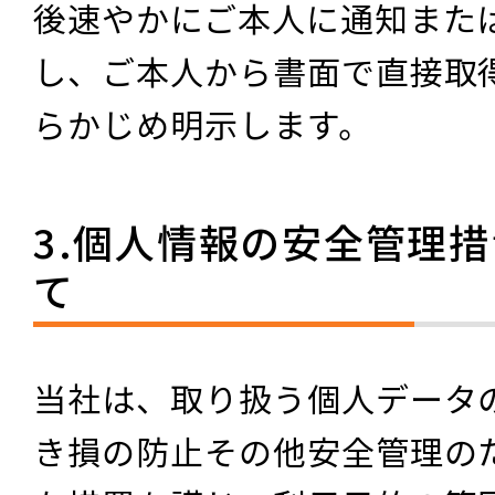
後速やかにご本人に通知また
し、ご本人から書面で直接取
らかじめ明示します。
3.個人情報の安全管理
て
当社は、取り扱う個人データ
き損の防止その他安全管理の