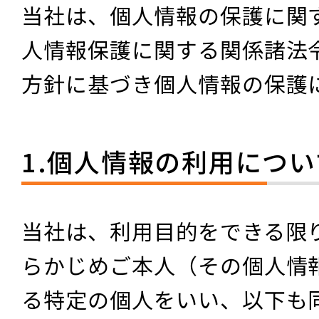
当社は、個人情報の保護に関
人情報保護に関する関係諸法
方針に基づき個人情報の保護
1.個人情報の利用につい
当社は、利用目的をできる限
らかじめご本人（その個人情
る特定の個人をいい、以下も