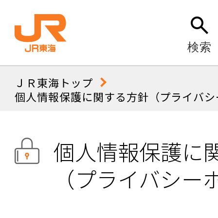
検索
ＪＲ東海トップ
個人情報保護に関する方針（プライバシ
個人情報保護に
（プライバシー