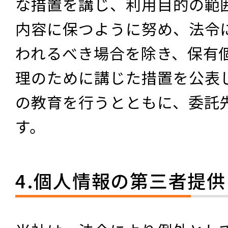
な措置を講じ、利用目的の範
内容に保つように努め、法令
われるべき場合を除き、保有
理のために講じた措置を公表
の教育を行うとともに、委託
す。
4.個人情報の第三者提