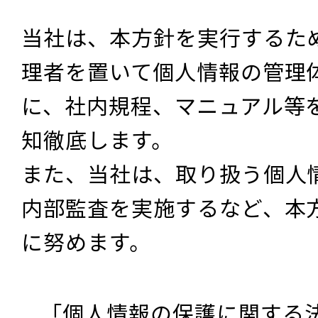
当社は、本方針を実行するた
理者を置いて個人情報の管理
に、社内規程、マニュアル等
知徹底します。
また、当社は、取り扱う個人
内部監査を実施するなど、本
に努めます。
「個人情報の保護に関する