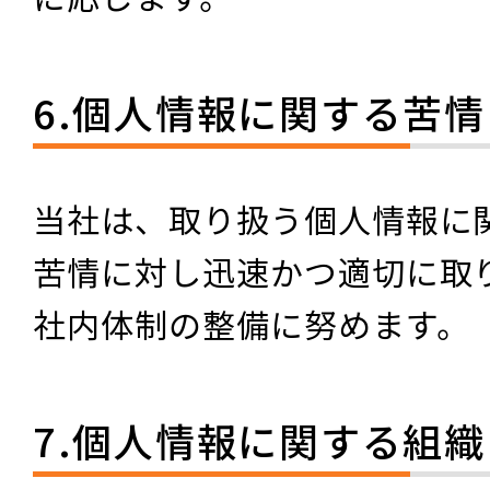
6.個人情報に関する苦
当社は、取り扱う個人情報に
苦情に対し迅速かつ適切に取
社内体制の整備に努めます。
7.個人情報に関する組