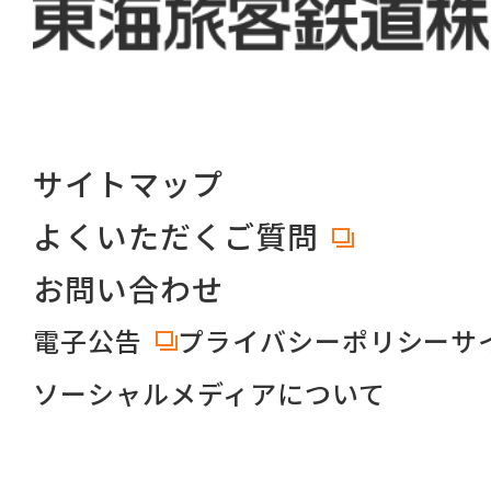
サイトマップ
よくいただくご質問
お問い合わせ
電子公告
プライバシーポリシー
サ
ソーシャルメディアについて