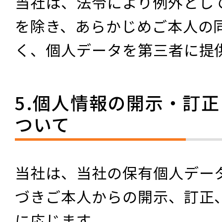
当社は、法令により例外とし
を除き、あらかじめご本人の
く、個人データを第三者に提
5.個人情報の開示・訂
ついて
当社は、当社の保有個人デー
づきご本人からの開示、訂正
に応じます。