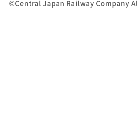
©Central Japan Railway Company All