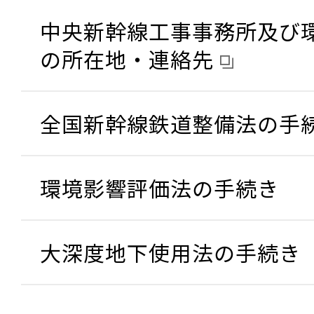
中央新幹線工事事務所及び
の所在地・連絡先
全国新幹線鉄道整備法の手
環境影響評価法の手続き
大深度地下使用法の手続き