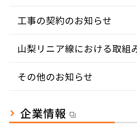
工事の契約のお知らせ
山梨リニア線における取組
その他のお知らせ
企業情報