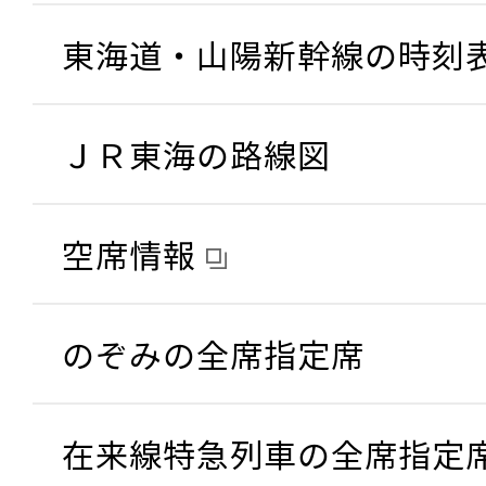
東海道・山陽新幹線の時刻
ＪＲ東海の路線図
空席情報
のぞみの全席指定席
在来線特急列車の全席指定