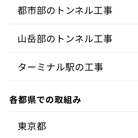
都市部のトンネル工事
山岳部のトンネル工事
ターミナル駅の工事
各都県での取組み
東京都