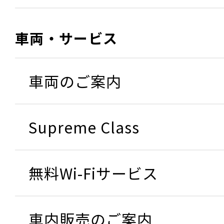
車両・サービス
車両のご案内
Supreme Class
無料Wi-Fiサービス
車内販売のご案内