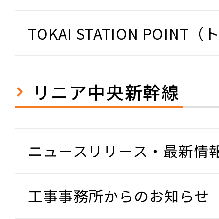
TOKAI STATION POINT
リニア中央新幹線
ニュースリリース・最新情
工事事務所からのお知らせ