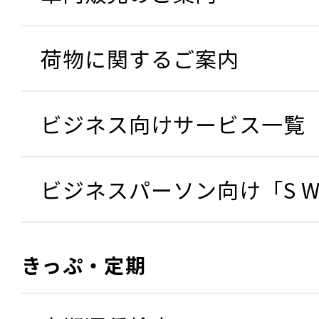
荷物に関するご案内
ビジネス向けサービス一覧
ビジネスパーソン向け「S W
きっぷ・定期