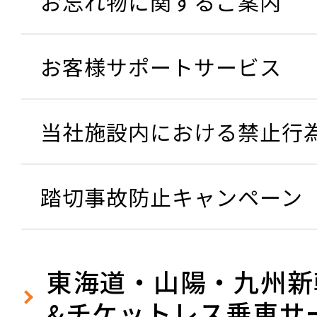
お忘れ物に関するご案内
お客様サポートサービス
当社施設内における禁止行
踏切事故防止キャンペーン
東海道・山陽・九州新
&
チケットレス乗車サ