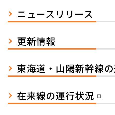
ニュースリリース
更新情報
東海道・山陽新幹線の
在来線の運行状況