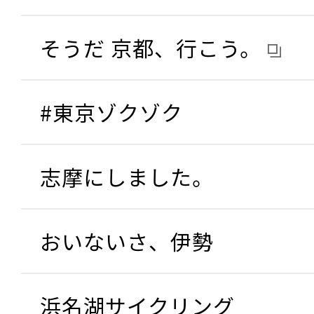
そうだ 京都、行こう。
#東京ゾクゾク
志摩にしました。
おいないさ、伊勢
浜名湖サイクリング