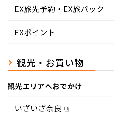
EX旅先予約・EX旅パック
EXポイント
観光・お買い物
観光エリアへおでかけ
いざいざ奈良