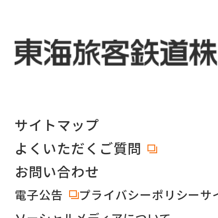
サイトマップ
よくいただくご質問
お問い合わせ
電子公告
プライバシーポリシー
サ
ソーシャルメディアについて