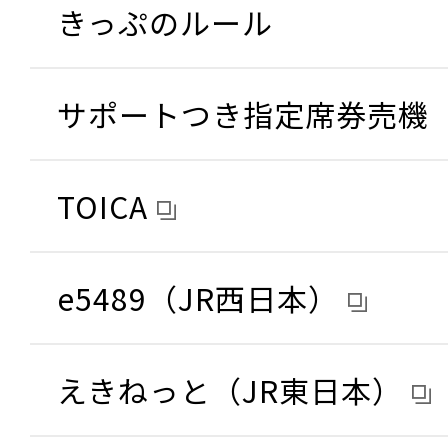
きっぷのルール
サポートつき指定席券売機
TOICA
e5489（JR西日本）
えきねっと（JR東日本）