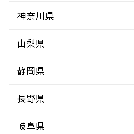
神奈川県
山梨県
静岡県
長野県
岐阜県