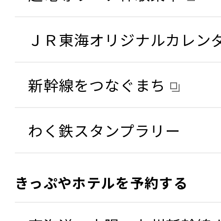
ＪＲ東海オリジナルカレン
新幹線をつなぐまち
わく鉄スタンプラリー
きっぷやホテルを予約する