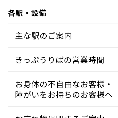
各駅・設備
主な駅のご案内
きっぷうりばの営業時間
お身体の不自由なお客様・
障がいをお持ちのお客様へ