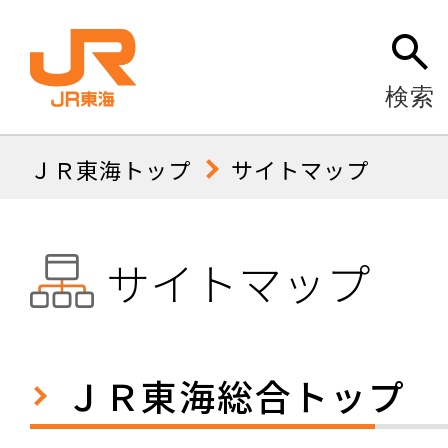
検索
ＪＲ東海トップ
サイトマップ
サイトマップ
ＪＲ東海総合トップ