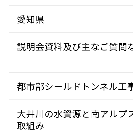
愛知県
説明会資料及び主なご質問
都市部シールドトンネル工
大井川の水資源と南アルプ
取組み