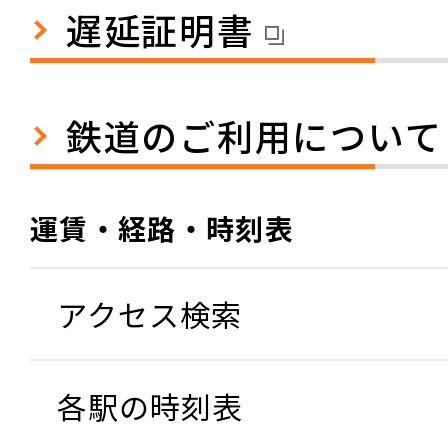
遅延証明書
鉄道のご利用について
運賃・経路・時刻表
アクセス検索
各駅の時刻表