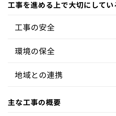
工事を進める上で大切にしてい
工事の安全
環境の保全
地域との連携
主な工事の概要