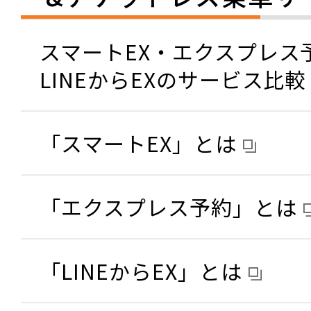
スマートEX・エクスプレス
LINEからEXのサービス比較
「スマートEX」とは
「エクスプレス予約」とは
「LINEからEX」とは