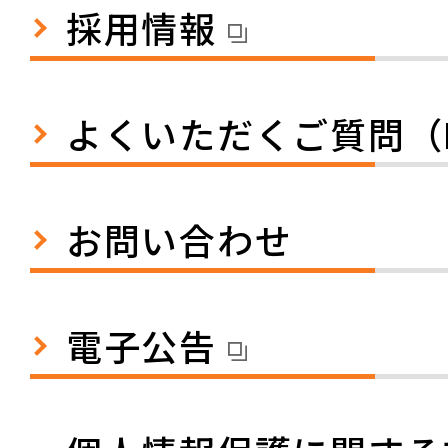
採用情報
よくいただくご質問（
お問い合わせ
電子公告