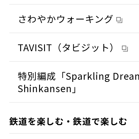
さわやかウォーキング
TAVISIT（タビジット）
特別編成「Sparkling Drea
Shinkansen」
鉄道を楽しむ・鉄道で楽しむ