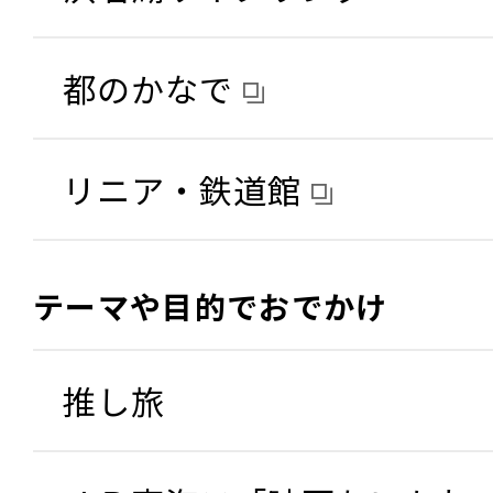
都のかなで
リニア・鉄道館
テーマや目的でおでかけ
推し旅