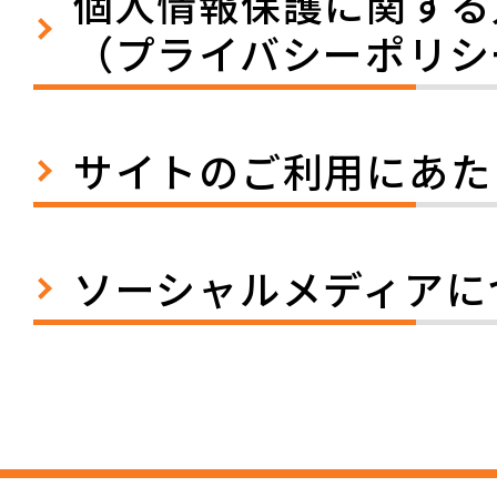
個人情報保護に関する
（プライバシーポリシ
サイトのご利用にあた
ソーシャルメディアに