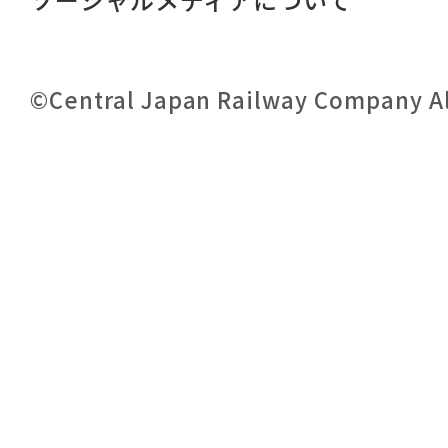
©Central Japan Railway Company All